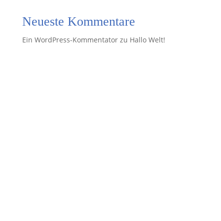
Neueste Kommentare
Ein WordPress-Kommentator
zu
Hallo Welt!