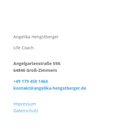
Angelika Hengstberger
Life Coach
Angelgartenstraße 59A
64846 Groß-Zimmern
+49 179 450 1464
kontakt@angelika-hengstberger.de
Impressum
Datenschutz