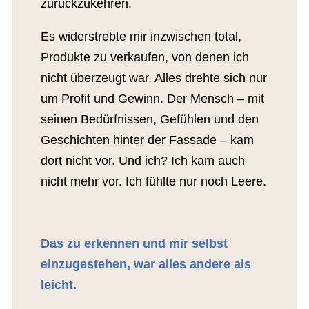
zurückzukehren.
Es widerstrebte mir inzwischen total,
Produkte zu verkaufen, von denen ich
nicht überzeugt war. Alles drehte sich nur
um Profit und Gewinn. Der Mensch – mit
seinen Bedürfnissen, Gefühlen und den
Geschichten hinter der Fassade – kam
dort nicht vor. Und ich? Ich kam auch
nicht mehr vor. Ich fühlte nur noch Leere.
Das zu erkennen und mir selbst
einzugestehen, war alles andere als
leicht.