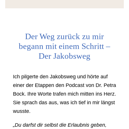
Der Weg zurück zu mir
begann mit einem Schritt –
Der Jakobsweg
Ich pilgerte den Jakobsweg und hörte auf
einer der Etappen den Podcast von Dr. Petra
Bock. Ihre Worte trafen mich mitten ins Herz.
Sie sprach das aus, was ich tief in mir längst
wusste.
„Du darfst dir selbst die Erlaubnis geben,