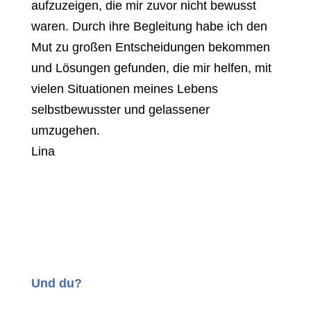
aufzuzeigen, die mir zuvor nicht bewusst
waren. Durch ihre Begleitung habe ich den
Mut zu großen Entscheidungen bekommen
und Lösungen gefunden, die mir helfen, mit
vielen Situationen meines Lebens
selbstbewusster und gelassener
umzugehen.
Lina
Und du?