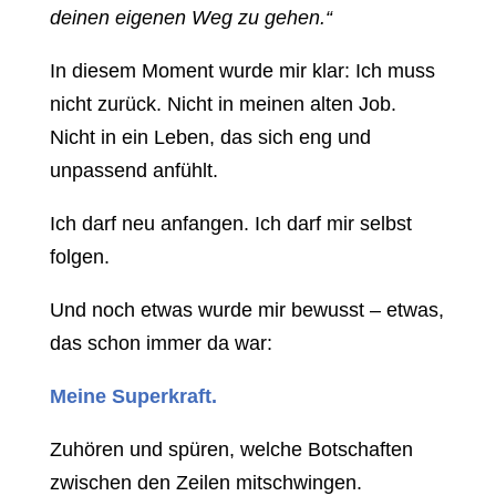
deinen eigenen Weg zu gehen.“
In diesem Moment wurde mir klar: Ich muss
nicht zurück. Nicht in meinen alten Job.
Nicht in ein Leben, das sich eng und
unpassend anfühlt.
Ich darf neu anfangen. Ich darf mir selbst
folgen.
Und noch etwas wurde mir bewusst – etwas,
das schon immer da war:
Meine Superkraft.
Zuhören und spüren, welche Botschaften
zwischen den Zeilen mitschwingen.