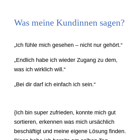
Was meine Kundinnen sagen?
„Ich fühle mich gesehen – nicht nur gehört.“
„Endlich habe ich wieder Zugang zu dem,
was ich wirklich will.“
„Bei dir darf ich einfach ich sein.“
{
Ich bin super zufrieden, konnte mich gut
sortieren, erkennen was mich ursächlich
beschäftigt und meine eigene Lösung finden.