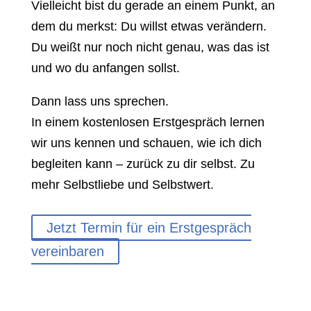
Vielleicht bist du gerade an einem Punkt, an
dem du merkst: Du willst etwas verändern.
Du weißt nur noch nicht genau, was das ist
und wo du anfangen sollst.
Dann lass uns sprechen.
In einem kostenlosen Erstgespräch lernen
wir uns kennen und schauen, wie ich dich
begleiten kann – zurück zu dir selbst. Zu
mehr Selbstliebe und Selbstwert.
Jetzt Termin für ein Erstgespräch
vereinbaren