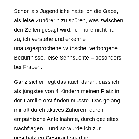
Schon als Jugendliche hatte ich die Gabe,
als leise Zuhörerin zu spüren, was zwischen
den Zeilen gesagt wird. Ich höre nicht nur
zu, ich verstehe und erkenne
unausgesprochene Wünsche, verborgene
Bedürfnisse, leise Sehnsüchte – besonders
bei Frauen.
Ganz sicher liegt das auch daran, dass ich
als jüngstes von 4 Kindern meinen Platz in
der Familie erst finden musste. Das gelang
mir oft durch aktives Zuhören, durch
empathische Anteilnahme, durch gezieltes
Nachfragen – und so wurde ich zur
geschätzten Gesprächspartnerin.