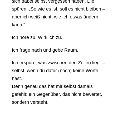
sich dabei selbst vergessen haben. Die
spüren: „So wie es ist, soll es nicht bleiben –
aber ich weiß nicht, wie ich etwas ändern
kann.“
Ich höre zu. Wirklich zu.
Ich frage nach und gebe Raum.
Ich erspüre, was zwischen den Zeilen liegt –
selbst, wenn du dafür (noch) keine Worte
hast.
Denn genau das hat mir selbst damals
gefehlt: ein Gegenüber, das nicht bewertet,
sondern versteht.