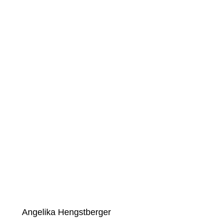
Angelika Hengstberger