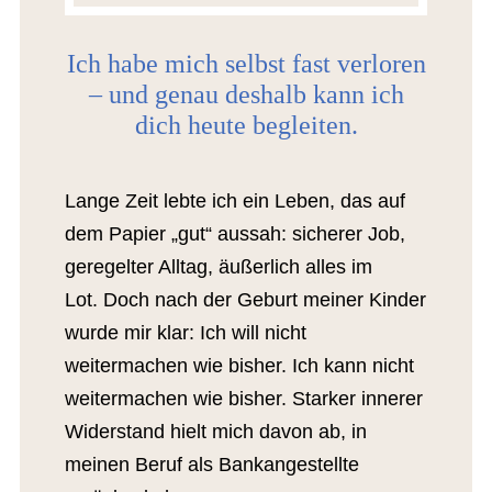
Ich habe mich selbst fast verloren
– und genau deshalb kann ich
dich heute begleiten.
Lange Zeit lebte ich ein Leben, das auf
dem Papier „gut“ aussah: sicherer Job,
geregelter Alltag, äußerlich alles im
Lot. Doch nach der Geburt meiner Kinder
wurde mir klar: Ich will nicht
weitermachen wie bisher. Ich kann nicht
weitermachen wie bisher. Starker innerer
Widerstand hielt mich davon ab, in
meinen Beruf als Bankangestellte