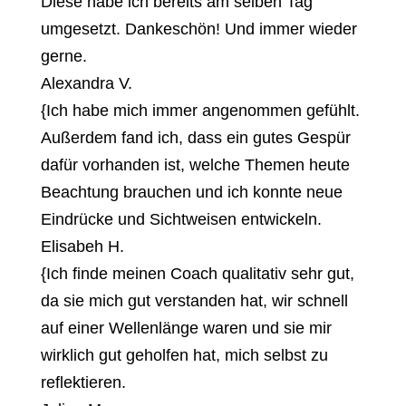
Diese habe ich bereits am selben Tag
umgesetzt. Dankeschön! Und immer wieder
gerne.
Alexandra V.
{
Ich habe mich immer angenommen gefühlt.
Außerdem fand ich, dass ein gutes Gespür
dafür vorhanden ist, welche Themen heute
Beachtung brauchen und ich konnte neue
Eindrücke und Sichtweisen entwickeln.
Elisabeh H.
{
Ich finde meinen Coach qualitativ sehr gut,
da sie mich gut verstanden hat, wir schnell
auf einer Wellenlänge waren und sie mir
wirklich gut geholfen hat, mich selbst zu
reflektieren.