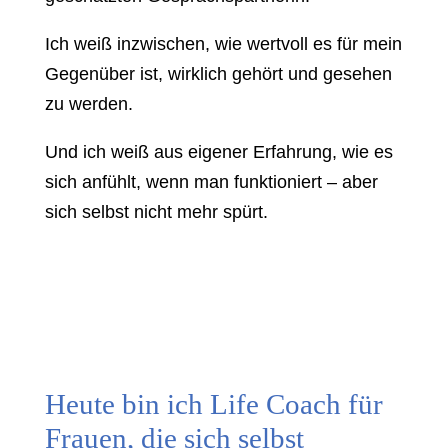
Ich weiß inzwischen, wie wertvoll es für mein
Gegenüber ist, wirklich gehört und gesehen
zu werden.
Und ich weiß aus eigener Erfahrung, wie es
sich anfühlt, wenn man funktioniert – aber
sich selbst nicht mehr spürt.
Heute bin ich Life Coach für
Frauen, die sich selbst