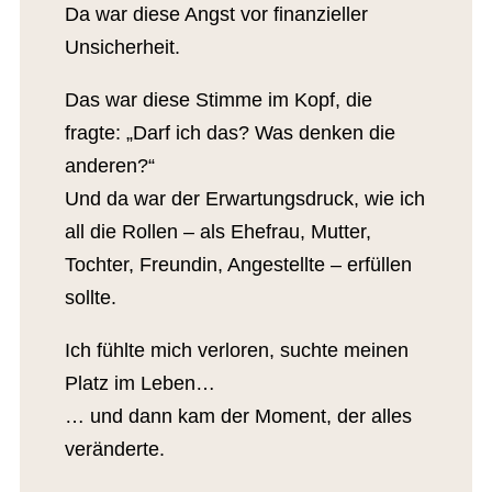
Da war diese Angst vor finanzieller
Unsicherheit.
Das war diese Stimme im Kopf, die
fragte: „Darf ich das? Was denken die
anderen?“
Und da war der Erwartungsdruck, wie ich
all die Rollen – als Ehefrau, Mutter,
Tochter, Freundin, Angestellte – erfüllen
sollte.
Ich fühlte mich verloren, suchte meinen
Platz im Leben…
… und dann kam der Moment, der alles
veränderte.