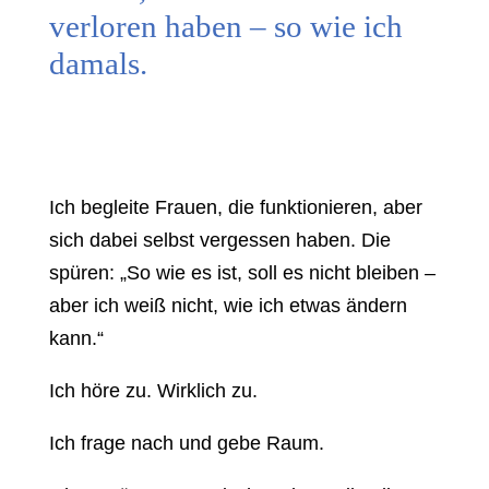
verloren haben – so wie ich
damals.
Ich begleite Frauen, die funktionieren, aber
sich dabei selbst vergessen haben. Die
spüren: „So wie es ist, soll es nicht bleiben –
aber ich weiß nicht, wie ich etwas ändern
kann.“
Ich höre zu. Wirklich zu.
Ich frage nach und gebe Raum.