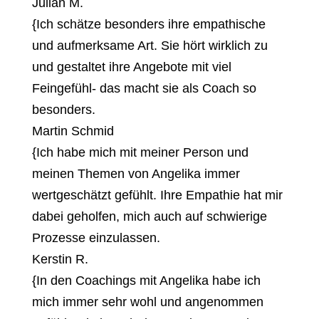
Julian M.
{
Ich schätze besonders ihre empathische
und aufmerksame Art. Sie hört wirklich zu
und gestaltet ihre Angebote mit viel
Feingefühl- das macht sie als Coach so
besonders.
Martin Schmid
{
Ich habe mich mit meiner Person und
meinen Themen von Angelika immer
wertgeschätzt gefühlt. Ihre Empathie hat mir
dabei geholfen, mich auch auf schwierige
Prozesse einzulassen.
Kerstin R.
{
In den Coachings mit Angelika habe ich
mich immer sehr wohl und angenommen