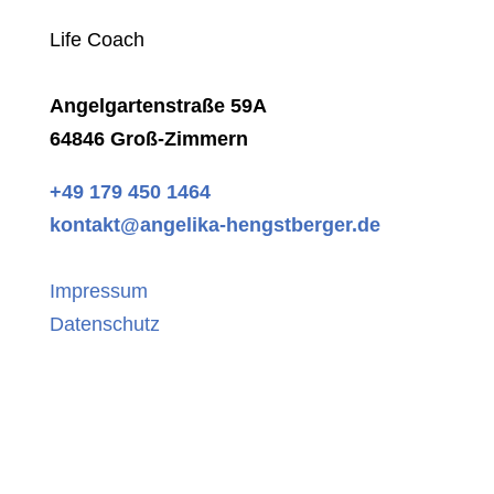
Life Coach
Angelgartenstraße 59A
64846 Groß-Zimmern
+49 179 450 1464
kontakt@angelika-hengstberger.de
Impressum
Datenschutz