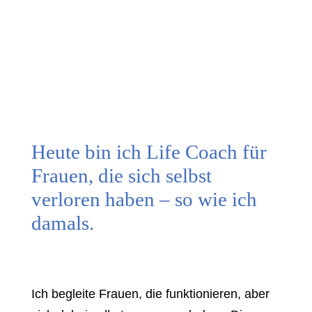
Heute bin ich Life Coach für
Frauen, die sich selbst
verloren haben – so wie ich
damals.
Ich begleite Frauen, die funktionieren, aber