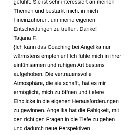
gefühlt. Sie ist sehr interessiert an meinen
Themen und bestärkt mich, in mich
hineinzuhören, um meine eigenen
Entscheidungen zu treffen. Danke!
Tatjana F.
{
Ich kann das Coaching bei Angelika nur
wärmstens empfehlen! Ich fühle mich in ihrer
einfühlsamen und ruhigen Art bestens
aufgehoben. Die vertrauensvolle
Atmosphäre, die sie schafft, hat es mir
ermöglicht, mich zu öffnen und tiefere
Einblicke in die eigenen Herausforderungen
zu gewinnen. Angelika hat die Fähigkeit, mit
den richtigen Fragen in die Tiefe zu gehen
und dadurch neue Perspektiven