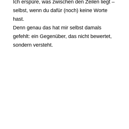
Ich erspüre, was zwischen den Zeilen liegt –
selbst, wenn du dafür (noch) keine Worte
hast.
Denn genau das hat mir selbst damals
gefehlt: ein Gegenüber, das nicht bewertet,
sondern versteht.